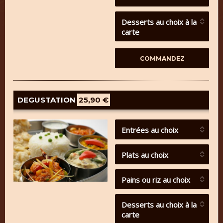
Desserts au choix à la
carte
DEGUSTATION
25,90 €
Entrées au choix
Plats au choix
Pains ou riz au choix
Desserts au choix à la
carte