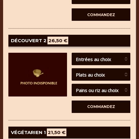
DÉCOUVERT 2
26,50 €
Entrées au choix
Plats au choix
Pains ou riz au choix
VÉGÉTARIEN 1
21,50 €