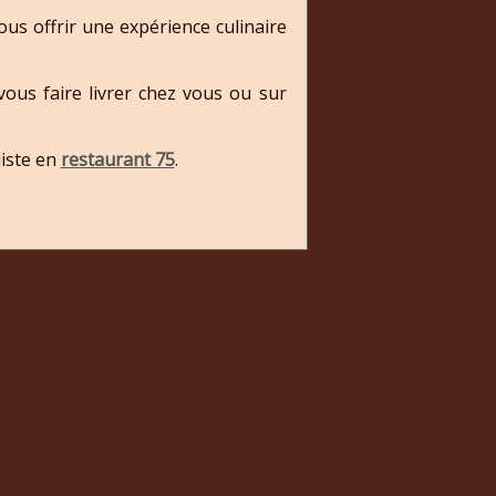
us offrir une expérience culinaire
ous faire livrer chez vous ou sur
iste en
restaurant 75
.