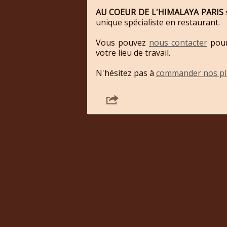
AU COEUR DE L'HIMALAYA PARIS
unique spécialiste en restaurant.
Vous pouvez
nous contacter
pour
votre lieu de travail.
N'hésitez pas à
commander nos pla