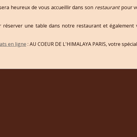
sera heureux de vous accueillir dans son
restaurant
pour vo
 réserver une table dans notre restaurant et également v
ts en ligne
: AU COEUR DE L'HIMALAYA PARIS, votre spécial