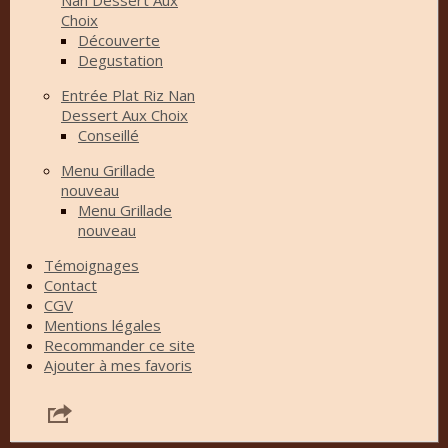
Choix
Découverte
Degustation
Entrée Plat Riz Nan
Dessert Aux Choix
Conseillé
Menu Grillade
nouveau
Menu Grillade
nouveau
Témoignages
Contact
CGV
Mentions légales
Recommander ce site
Ajouter à mes favoris