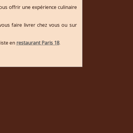
us offrir une expérience culinaire
ous faire livrer chez vous ou sur
iste en
restaurant Paris 18
.