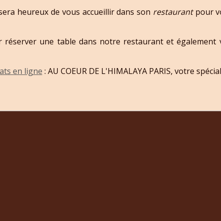
sera heureux de vous accueillir dans son
restaurant
pour vo
 réserver une table dans notre restaurant et également v
ts en ligne
: AU COEUR DE L'HIMALAYA PARIS, votre spécial