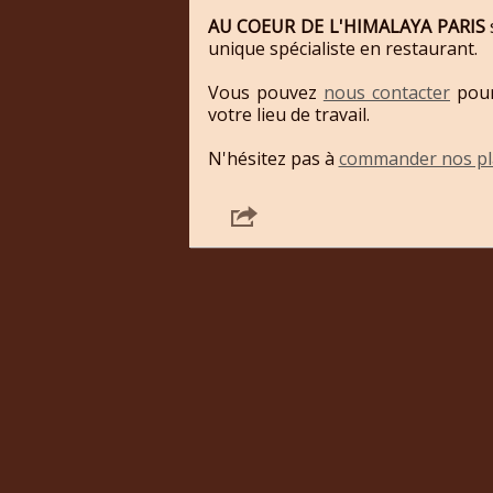
AU COEUR DE L'HIMALAYA PARIS
unique spécialiste en restaurant.
Vous pouvez
nous contacter
pour
votre lieu de travail.
N'hésitez pas à
commander nos pla